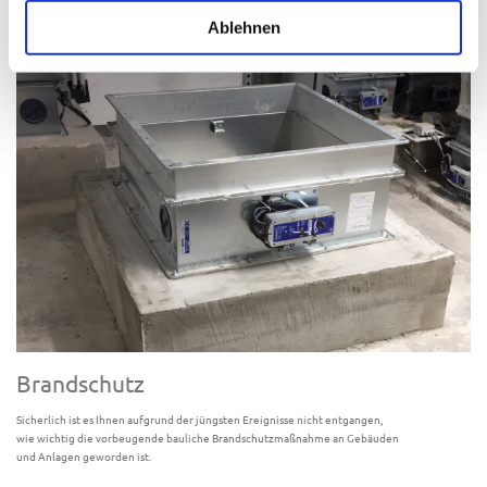
Ablehnen
Erfahren Sie mehr
Brandschutz
Sicherlich ist es Ihnen aufgrund der jüngsten Ereignisse nicht entgangen,
wie wichtig die vorbeugende bauliche Brandschutzmaßnahme an Gebäuden
und Anlagen geworden ist.