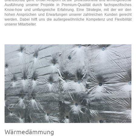
Brandschutz geht. Unser Ansporn ist die professionelle und termingerechte
Ausführung unserer Projekte in
Premium-Qualität durch fachspezifisches
Know-how und umfangreiche Erfahrung. Eine Strategie, mit der wir den
hohen Ansprüchen und Erwartungen unserer zahlreichen Kunden gerecht
werden. Dabei hilft uns die außergewöhnliche Kompetenz und Flexibilität
unserer Mitarbeiter.
Wärmedämmung