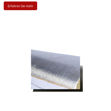
Erfahren Sie mehr